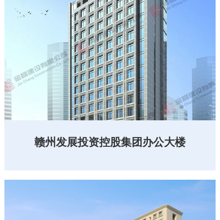
赣州发展投资控股集团办公大楼