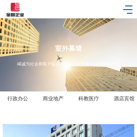
室外幕墙
竭诚为社会和客户提供一流的工程质量和最优质的服务
行政办公
商业地产
科教医疗
酒店宾馆